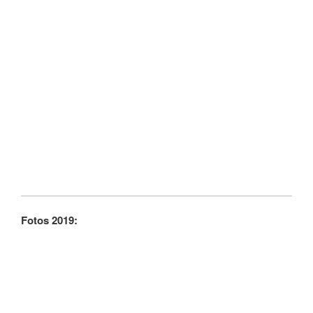
Fotos 2019: