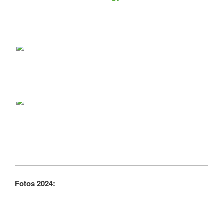
Fotos 2024: