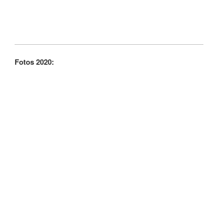
Fotos 2020: