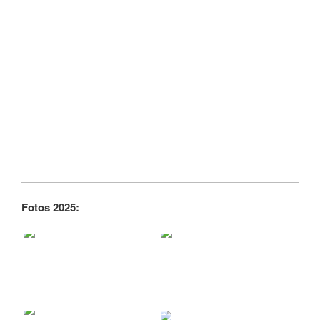
Fotos 2025: