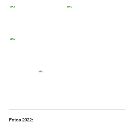
Fotos 2022: