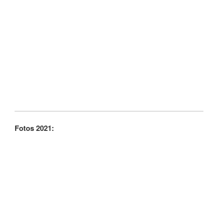
Fotos 2021: