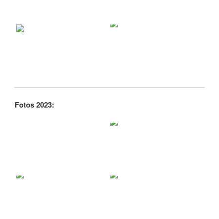
Fotos 2023: