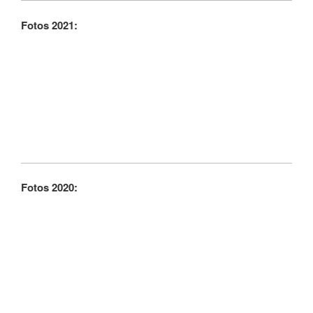
Fotos 2021:
Fotos 2020: