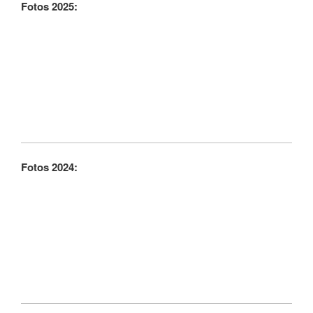
Fotos 2025:
Fotos 2024: