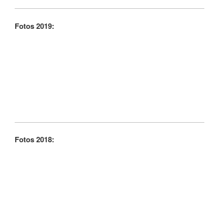
Fotos 2019:
Fotos 2018: