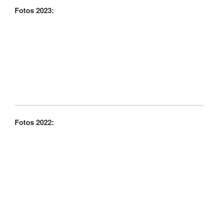
Fotos 2023:
Fotos 2022: