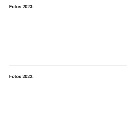
Fotos 2023:
Fotos 2022: