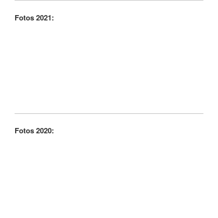
Fotos 2021:
Fotos 2020: