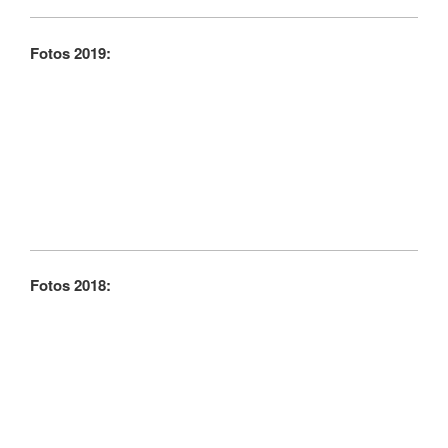
Fotos 2019:
Fotos 2018: