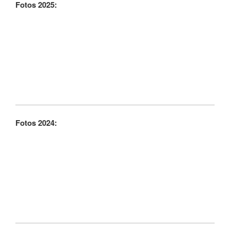
Fotos 2025:
Fotos 2024: