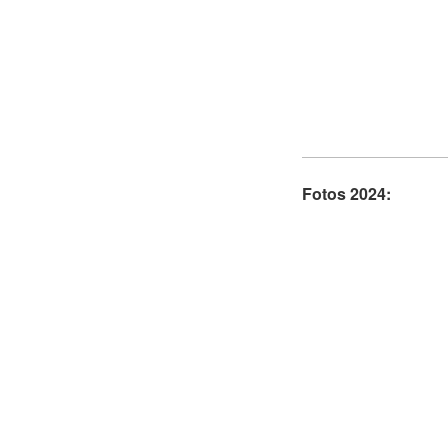
Fotos 2024: