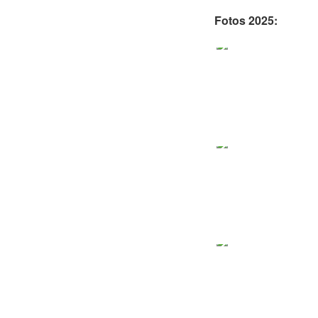
Fotos 2025: