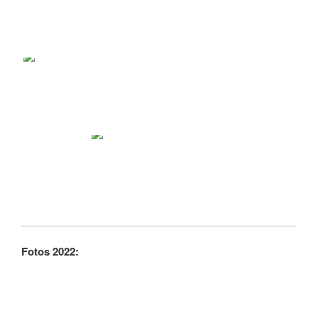
Fotos 2022: