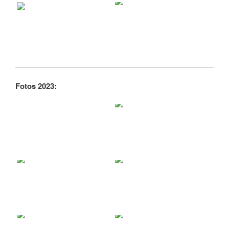
Fotos 2023: