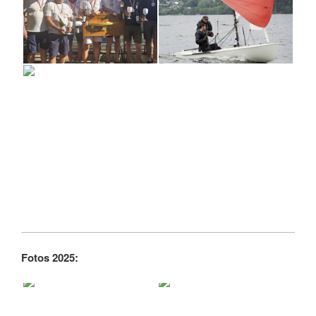
Fotos 2025: