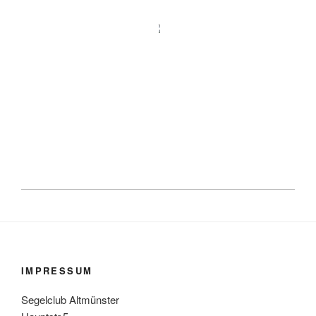
IMPRESSUM
Segelclub Altmünster