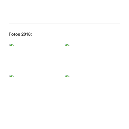
Fotos 2018: