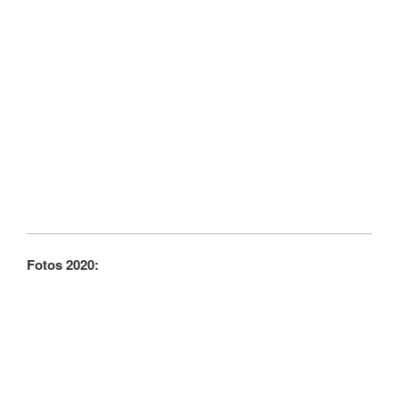
Fotos 2020: