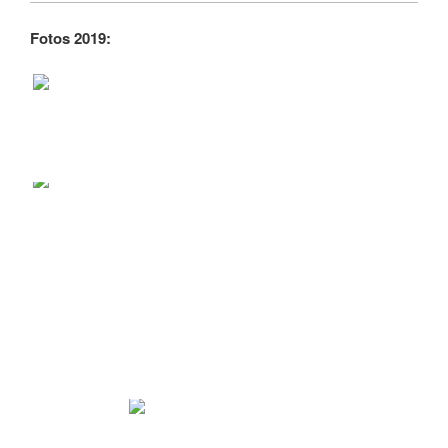
Fotos 2019: