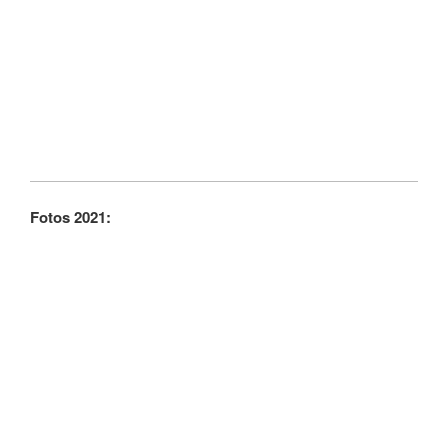
Fotos 2021: