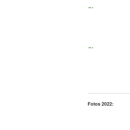
Fotos 2022: