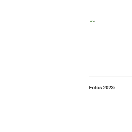
Fotos 2023: