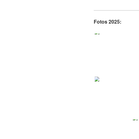
Fotos 2025: