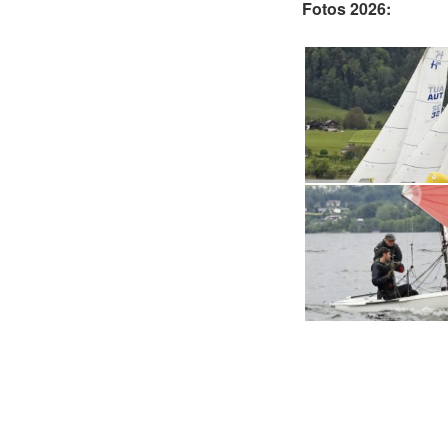
Fotos 2026: