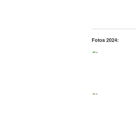
Fotos 2024: