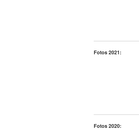
Fotos 2021:
Fotos 2020: