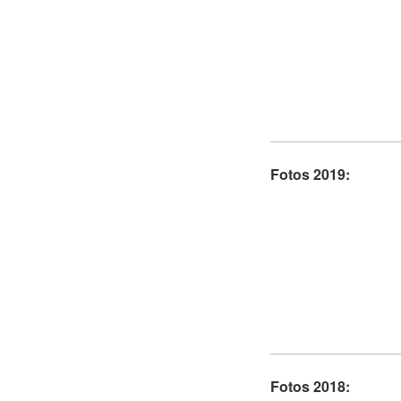
Fotos 2019:
Fotos 2018: