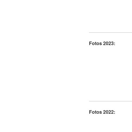
Fotos 2023:
Fotos 2022: