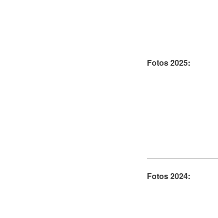
Fotos 2025:
Fotos 2024: