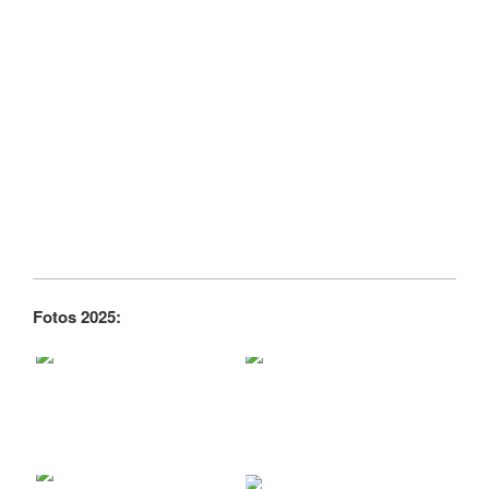
Fotos 2025: