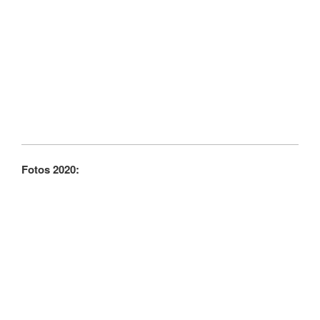
Fotos 2020: