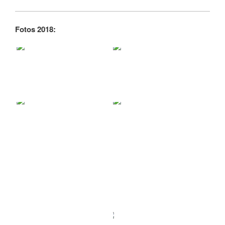
Fotos 2018: