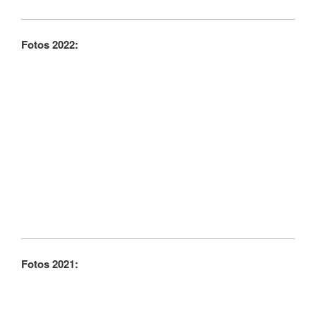
Fotos 2022:
Fotos 2021: