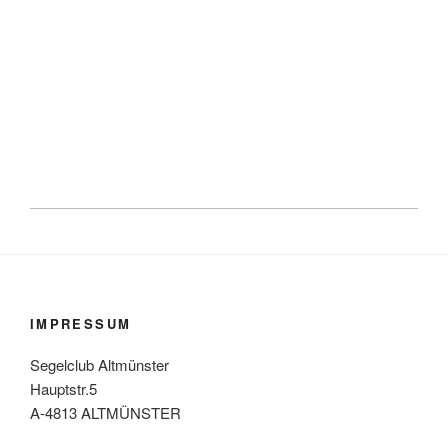
IMPRESSUM
Segelclub Altmünster
Hauptstr.5
A-4813 ALTMÜNSTER