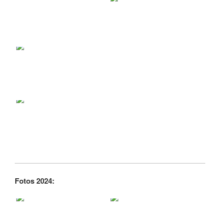
Fotos 2024: