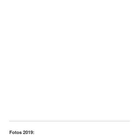
Fotos 2019: