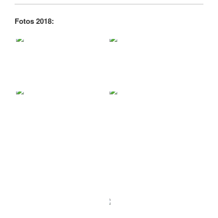
Fotos 2018: