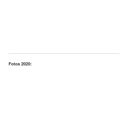
Fotos 2020: