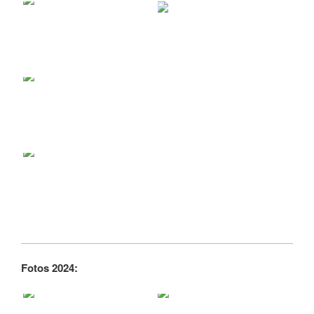
Fotos 2024: