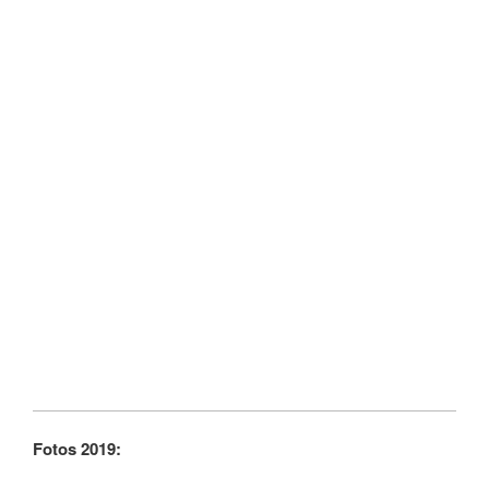
Fotos 2019: