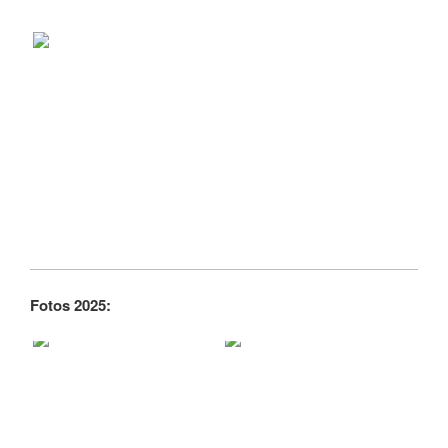
Fotos 2025: