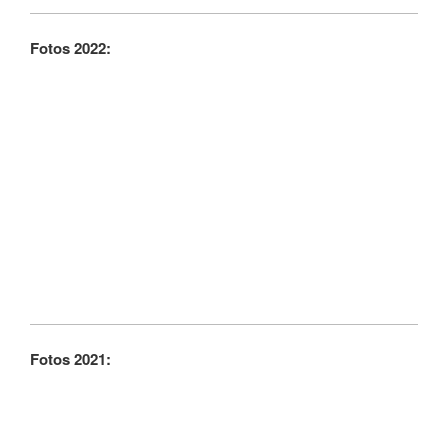
Fotos 2022:
Fotos 2021: