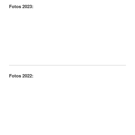
Fotos 2023:
Fotos 2022: