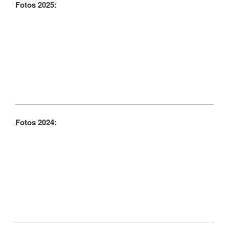
Fotos 2025:
Fotos 2024: