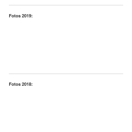
Fotos 2019:
Fotos 2018: