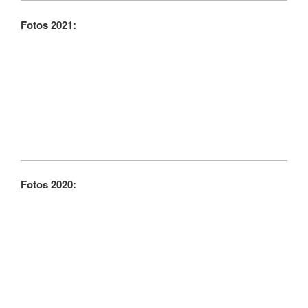
Fotos 2021:
Fotos 2020: