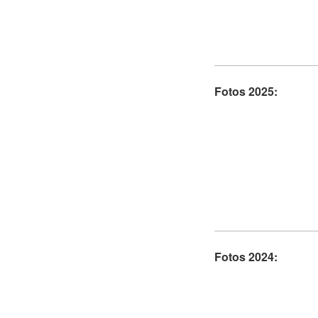
Fotos 2025:
Fotos 2024: