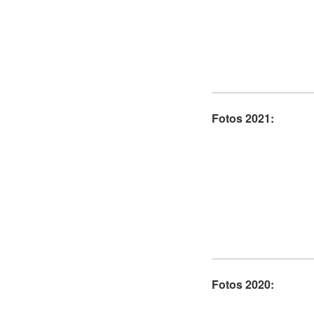
Fotos 2021:
Fotos 2020: