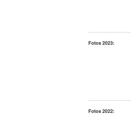
Fotos 2023:
Fotos 2022: