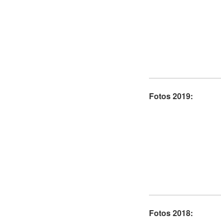
Fotos 2019:
Fotos 2018: