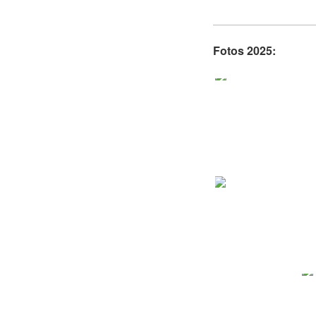
Fotos 2025: