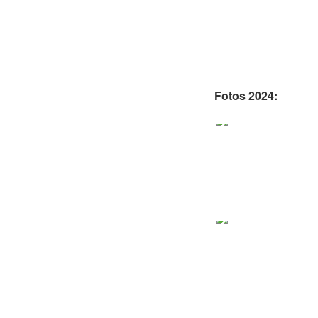
Fotos 2024: