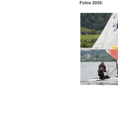
Fotos 2026: