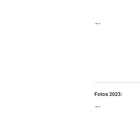
Fotos 2023: