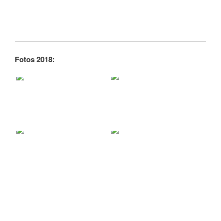
Fotos 2018: