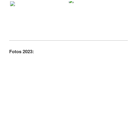
Fotos 2023: