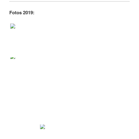
Fotos 2019: