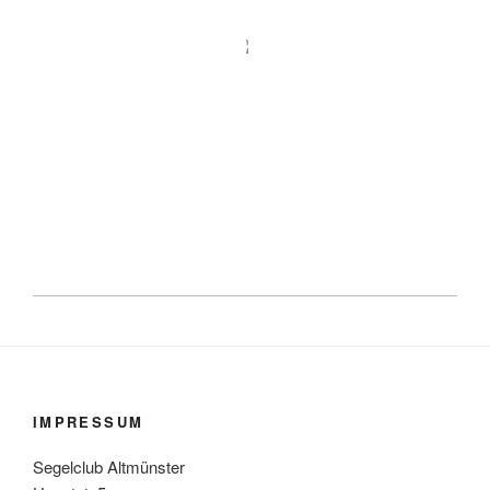
IMPRESSUM
Segelclub Altmünster