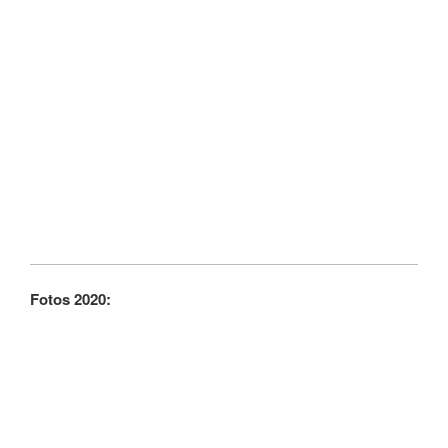
Fotos 2020: