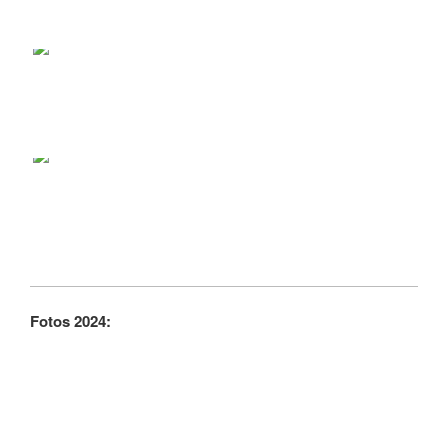
Fotos 2024: