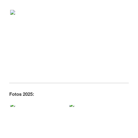
Fotos 2025: