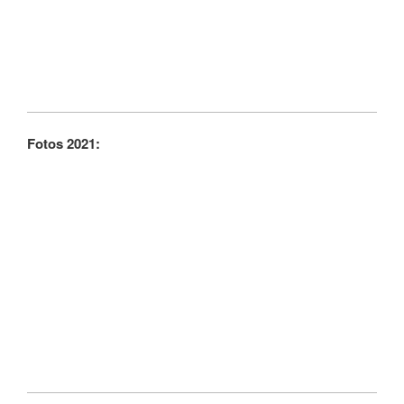
Fotos 2021: