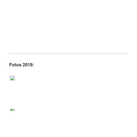
Fotos 2019: