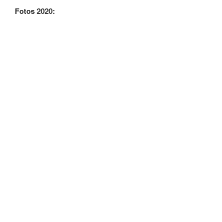
Fotos 2020: