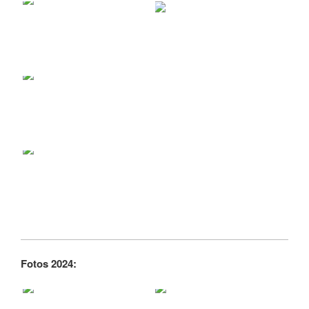
Fotos 2024: