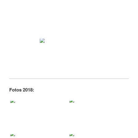
Fotos 2018: