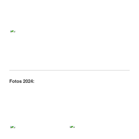
Fotos 2024: