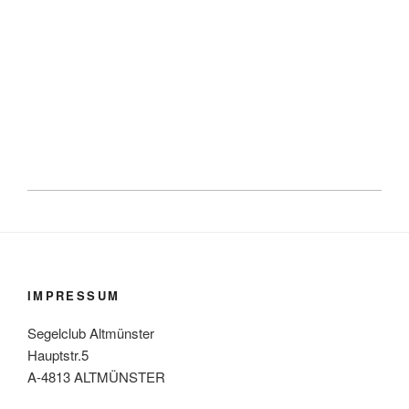
IMPRESSUM
Segelclub Altmünster
Hauptstr.5
A-4813 ALTMÜNSTER