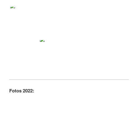
Fotos 2022: