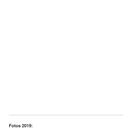
Fotos 2019: