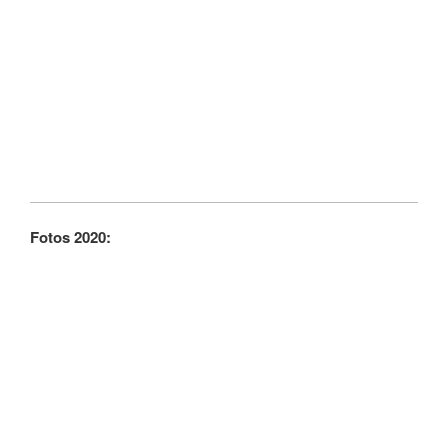
Fotos 2020: