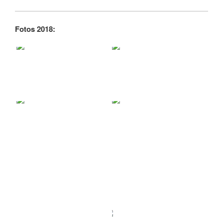
Fotos 2018: