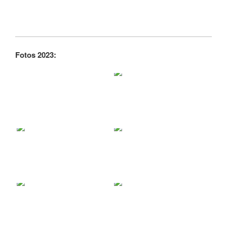
Fotos 2023: