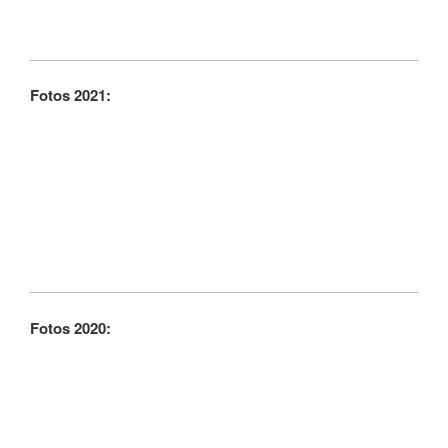
Fotos 2021:
Fotos 2020: