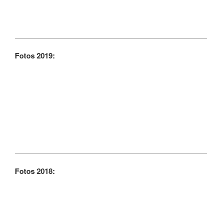
Fotos 2019:
Fotos 2018: