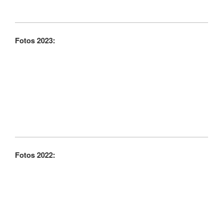
Fotos 2023:
Fotos 2022: