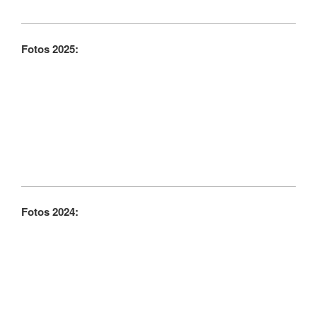
Fotos 2025:
Fotos 2024: