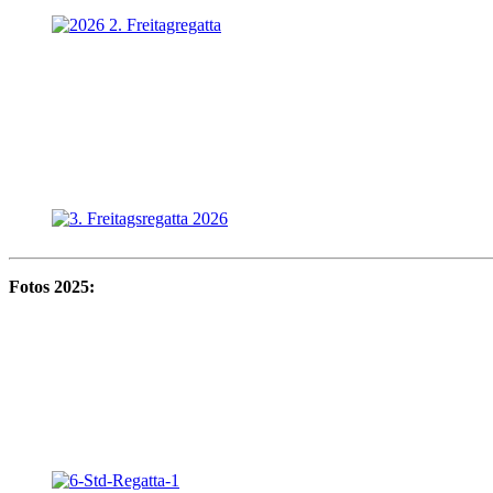
Fotos 2025: