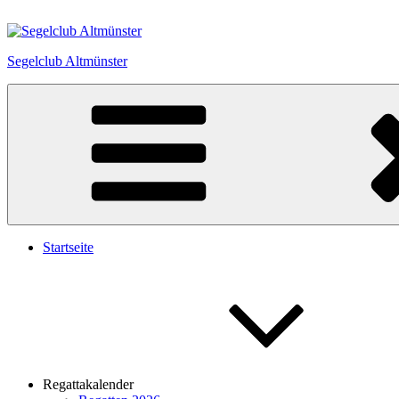
Zum
Inhalt
springen
Segelclub Altmünster
Startseite
Regattakalender