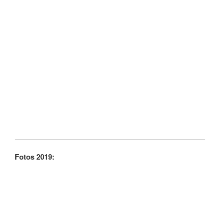
Fotos 2019: