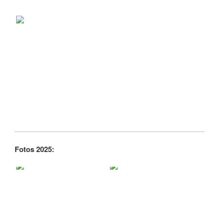
Fotos 2025: