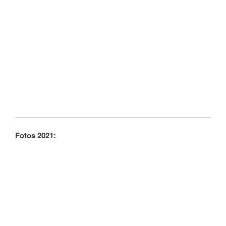
Fotos 2021: