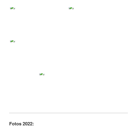
Fotos 2022: