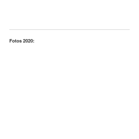
Fotos 2020: