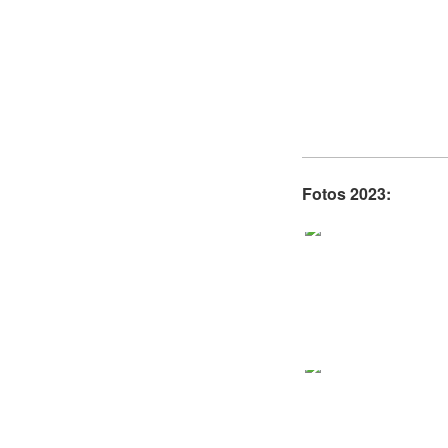
Fotos 2023: