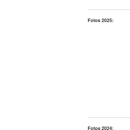
Fotos 2025:
Fotos 2024: