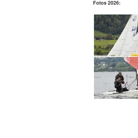
Fotos 2026: