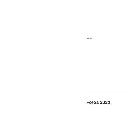
Fotos 2022: