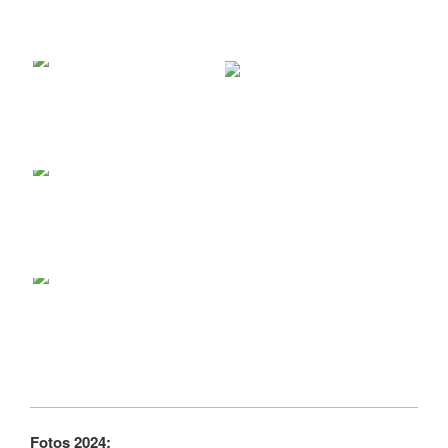
Fotos 2024: