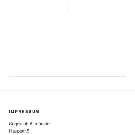
IMPRESSUM
Segelclub Altmünster
Hauptstr.5