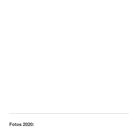
Fotos 2020: