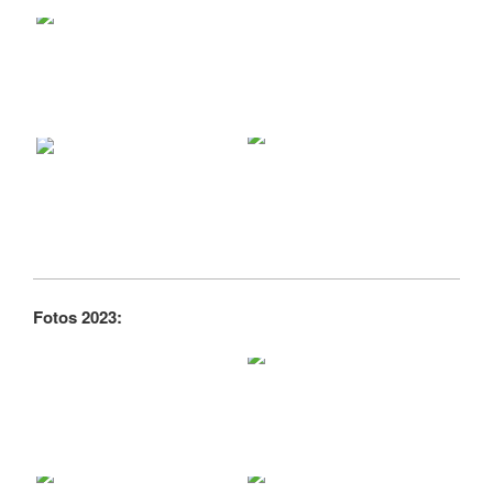
Fotos 2023: