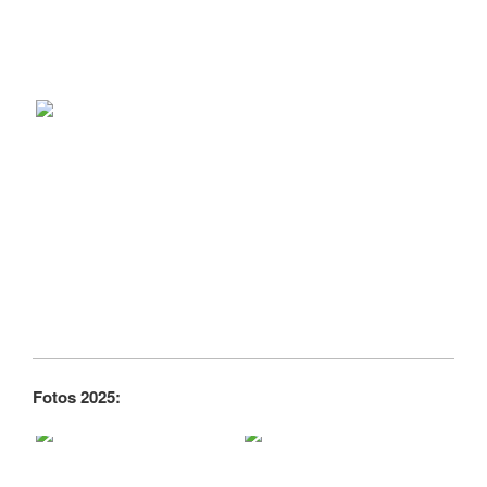
Fotos 2025: