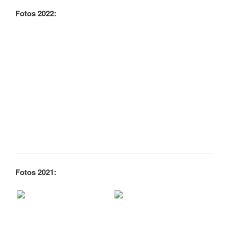
Fotos 2022:
Fotos 2021: