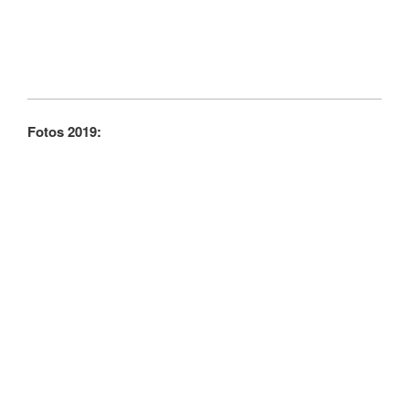
Fotos 2019: