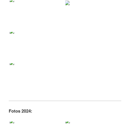
Fotos 2024: