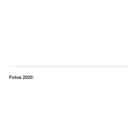
Fotos 2020: