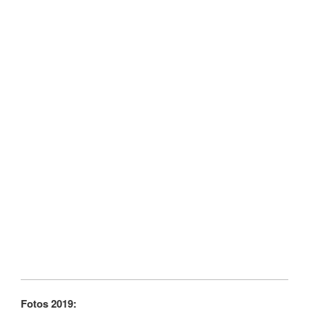
Fotos 2019: