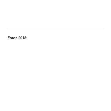
Fotos 2018: