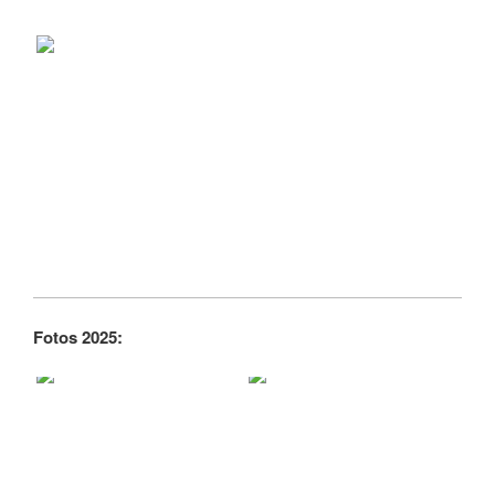
Fotos 2025: