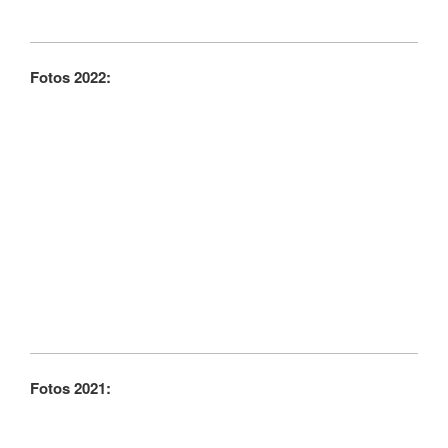
Fotos 2022:
Fotos 2021: