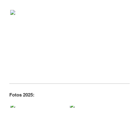
Fotos 2025: