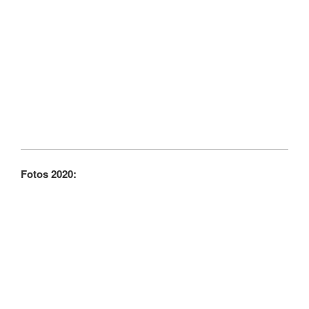
Fotos 2020: