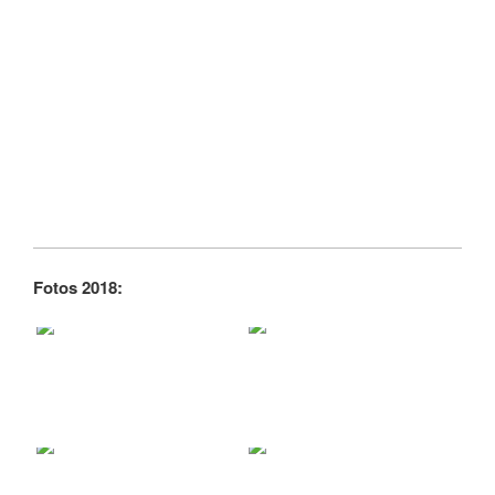
Fotos 2018: