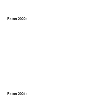
Fotos 2022:
Fotos 2021: