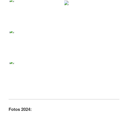
Fotos 2024: