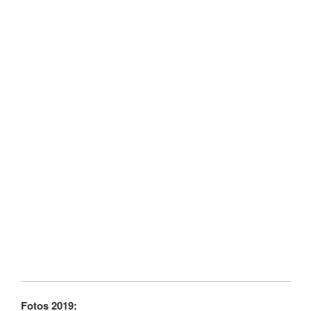
Fotos 2019: