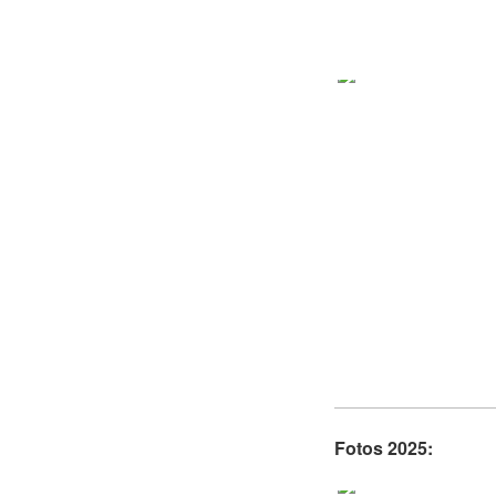
Fotos 2025: