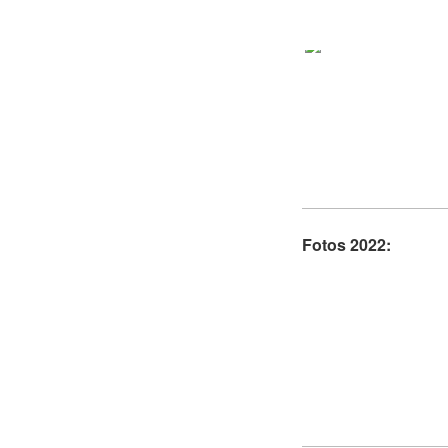
Fotos 2022: