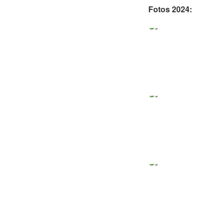
Fotos 2024: