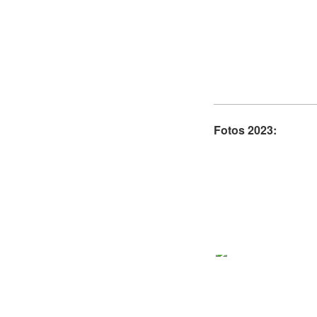
Fotos 2023: