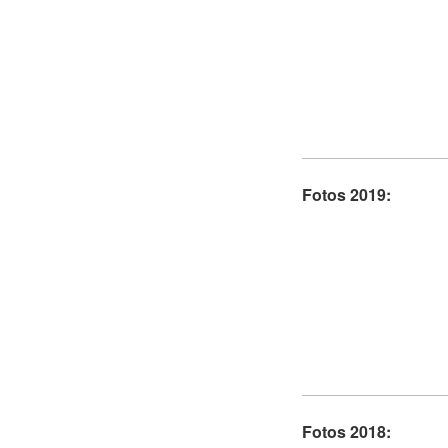
Fotos 2019:
Fotos 2018: