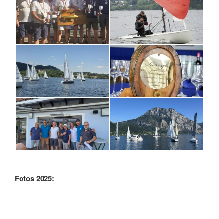
Fotos 2025: