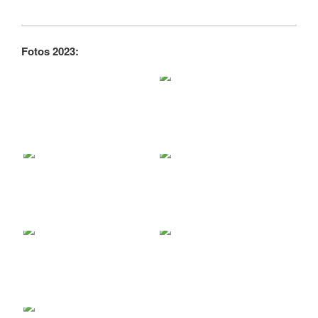
Fotos 2023: