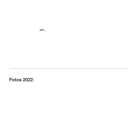
Fotos 2022: