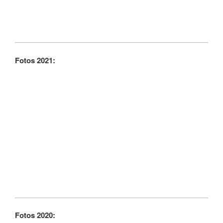
Fotos 2021:
Fotos 2020: