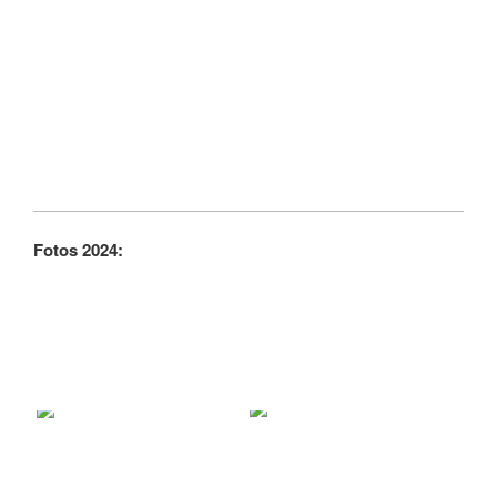
Fotos 2024: