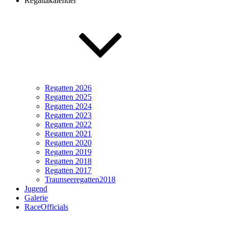
Regattakalender
Regatten 2026
Regatten 2025
Regatten 2024
Regatten 2023
Regatten 2022
Regatten 2021
Regatten 2020
Regatten 2019
Regatten 2018
Regatten 2017
Traunseeregatten2018
Jugend
Galerie
RaceOfficials