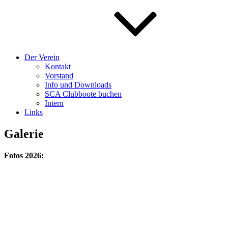
Der Verein
Kontakt
Vorstand
Info und Downloads
SCA Clubboote buchen
Intern
Links
Galerie
Fotos 2026: