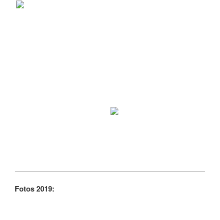
Fotos 2019: