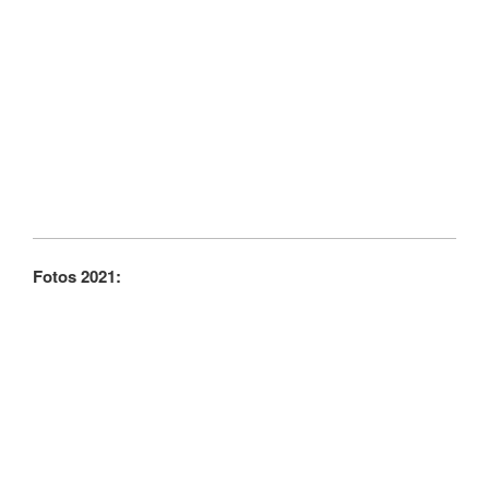
Fotos 2021: