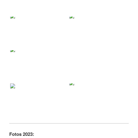
Fotos 2023: