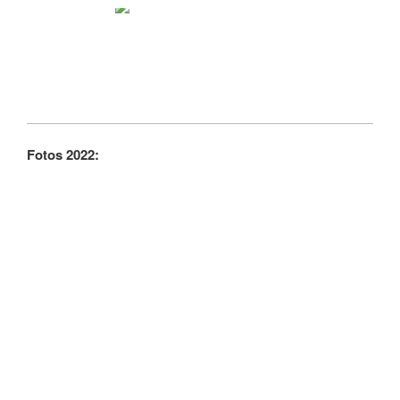
Fotos 2022: