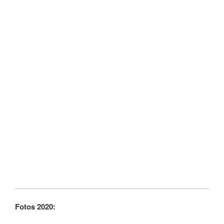
Fotos 2020: