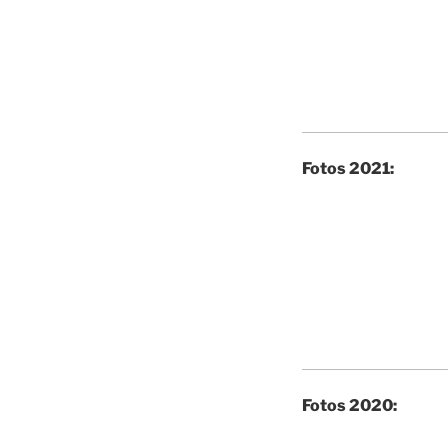
Fotos 2021:
Fotos 2020: