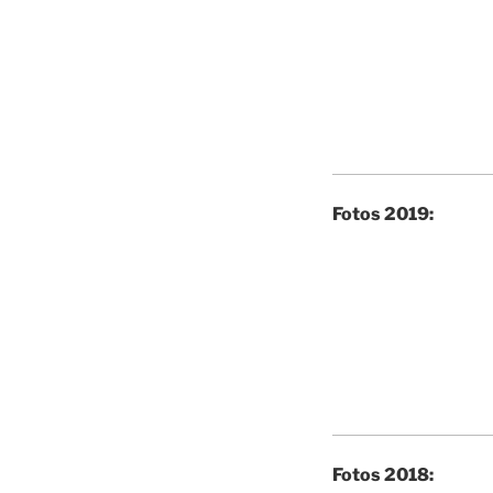
Fotos 2019:
Fotos 2018: