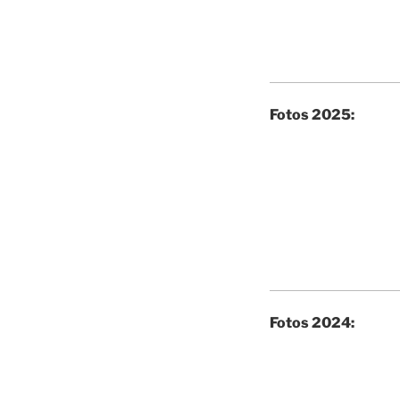
Fotos 2025:
Fotos 2024: