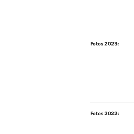
Fotos 2023:
Fotos 2022: