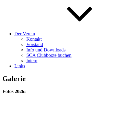
Der Verein
Kontakt
Vorstand
Info und Downloads
SCA Clubboote buchen
Intern
Links
Galerie
Fotos 2026: