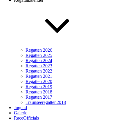
Regattakalender
Regatten 2026
Regatten 2025
Regatten 2024
Regatten 2023
Regatten 2022
Regatten 2021
Regatten 2020
Regatten 2019
Regatten 2018
Regatten 2017
Traunseeregatten2018
Jugend
Galerie
RaceOfficials