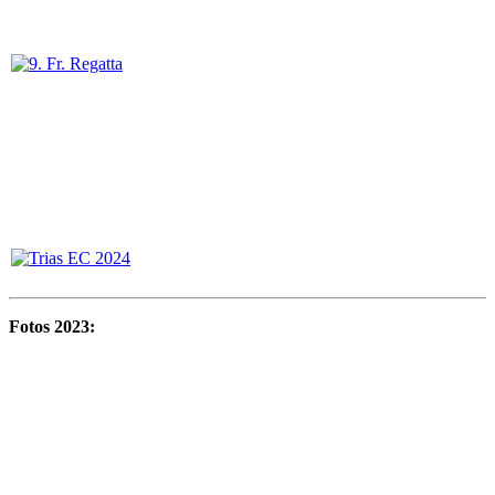
Fotos 2023: