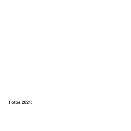
Fotos 2021: