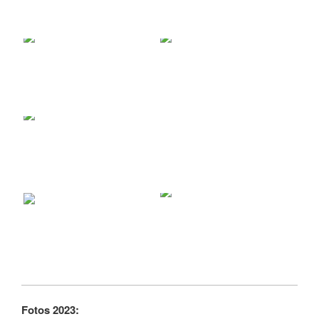
Fotos 2023: