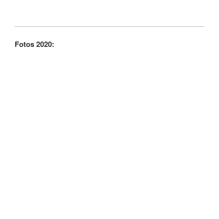
Fotos 2020: