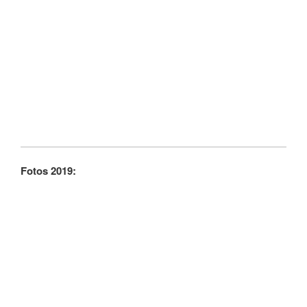
Fotos 2019: