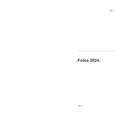
Fotos 2024: