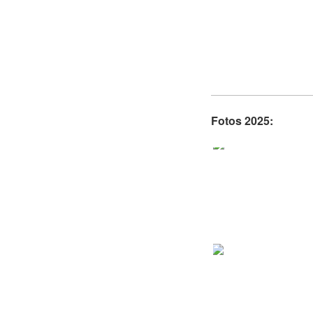
Fotos 2025: