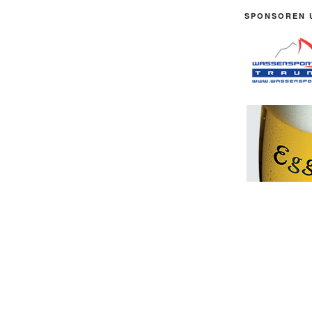
SPONSOREN 