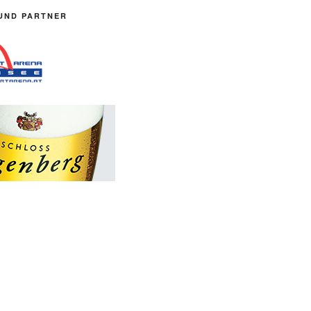
UND PARTNER