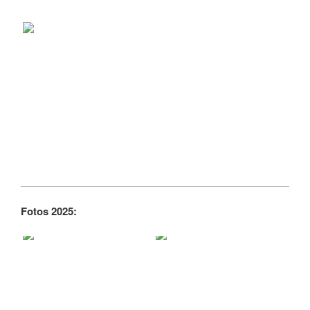
Fotos 2025: