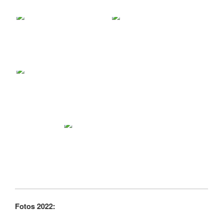
Fotos 2022: