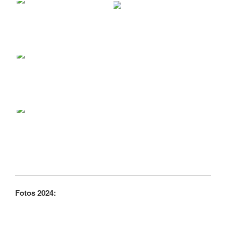
Fotos 2024: