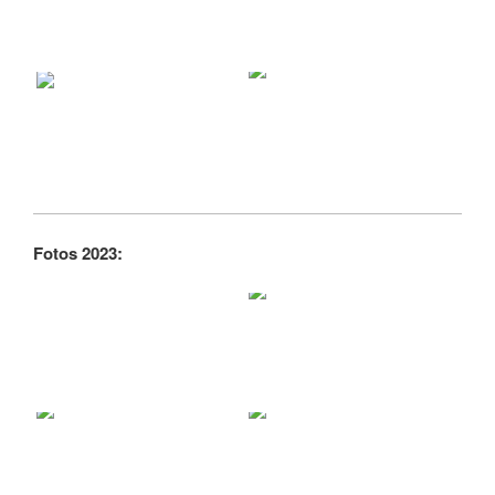
Fotos 2023: