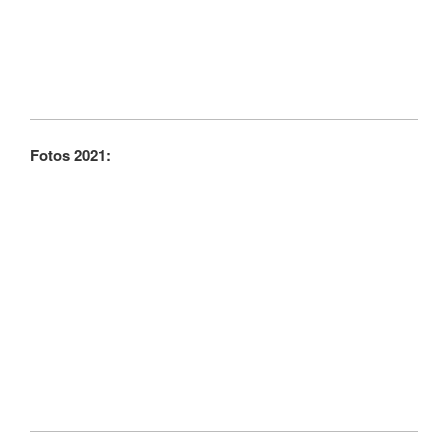
Fotos 2021: