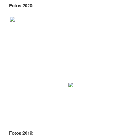
Fotos 2020:
Fotos 2019: