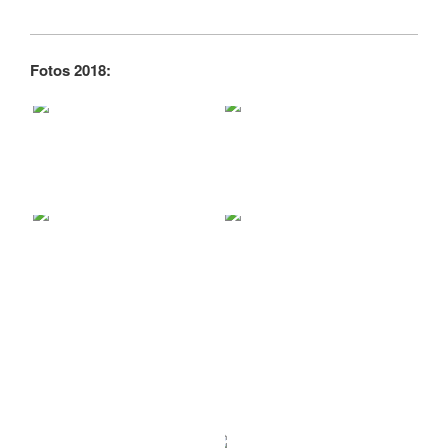
Fotos 2018: