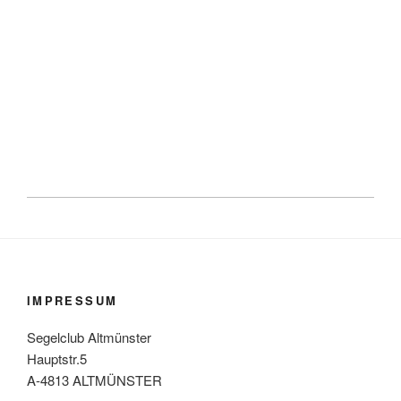
IMPRESSUM
Segelclub Altmünster
Hauptstr.5
A-4813 ALTMÜNSTER