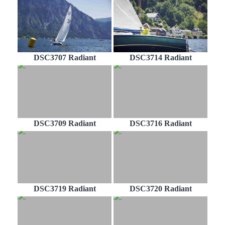
DSC3707 Radiant
DSC3714 Radiant
DSC3709 Radiant
DSC3716 Radiant
DSC3719 Radiant
DSC3720 Radiant