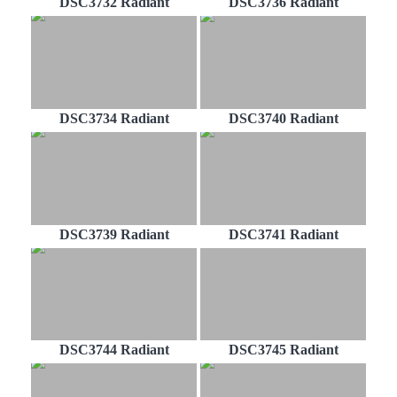
DSC3732 Radiant
DSC3736 Radiant
DSC3734 Radiant
DSC3740 Radiant
DSC3739 Radiant
DSC3741 Radiant
DSC3744 Radiant
DSC3745 Radiant