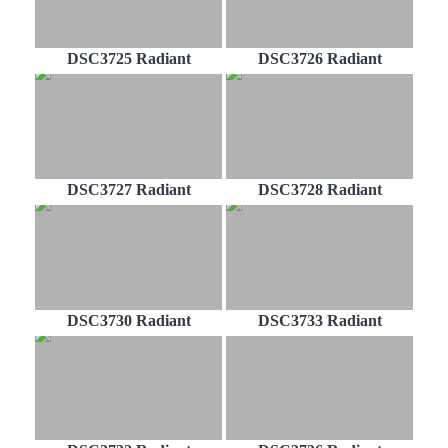
DSC3725 Radiant
DSC3726 Radiant
DSC3727 Radiant
DSC3728 Radiant
DSC3730 Radiant
DSC3733 Radiant