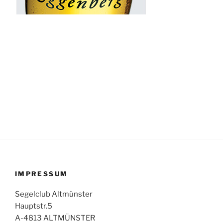
IMPRESSUM
Segelclub Altmünster
Hauptstr.5
A-4813 ALTMÜNSTER