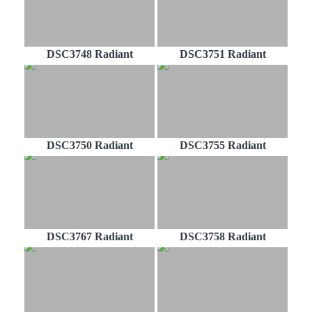
DSC3748 Radiant
DSC3751 Radiant
DSC3750 Radiant
DSC3755 Radiant
DSC3767 Radiant
DSC3758 Radiant