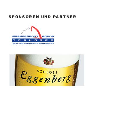
SPONSOREN UND PARTNER