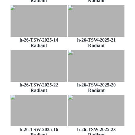
Radiant
Radiant
h-26-TSW-2025-14
h-26-TSW-2025-21
Radiant
Radiant
h-26-TSW-2025-22
h-26-TSW-2025-20
Radiant
Radiant
h-26-TSW-2025-16
h-26-TSW-2025-23
Radiant
Radiant