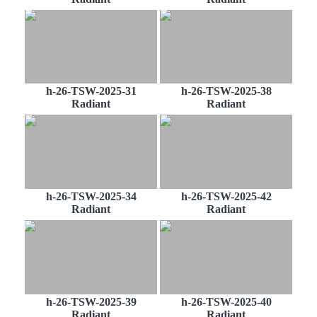
h-26-TSW-2025-31
h-26-TSW-2025-38
Radiant
Radiant
h-26-TSW-2025-34
h-26-TSW-2025-42
Radiant
Radiant
h-26-TSW-2025-39
h-26-TSW-2025-40
Radiant
Radiant