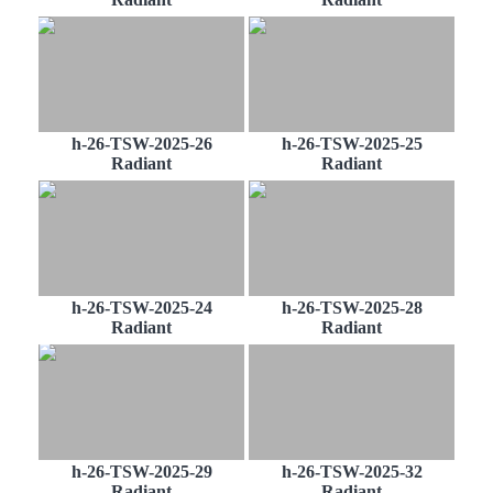
h-26-TSW-2025-26
h-26-TSW-2025-25
Radiant
Radiant
h-26-TSW-2025-24
h-26-TSW-2025-28
Radiant
Radiant
h-26-TSW-2025-29
h-26-TSW-2025-32
Radiant
Radiant