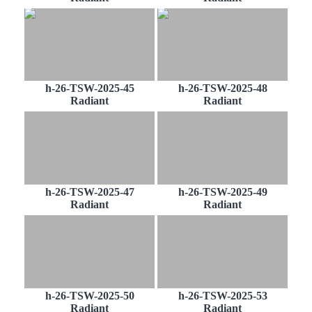
h-26-TSW-2025-45
h-26-TSW-2025-48
Radiant
Radiant
h-26-TSW-2025-47
h-26-TSW-2025-49
Radiant
Radiant
h-26-TSW-2025-50
h-26-TSW-2025-53
Radiant
Radiant