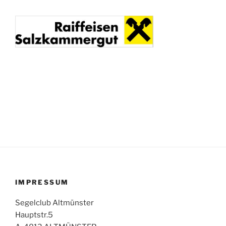
IMPRESSUM
Segelclub Altmünster
Hauptstr.5