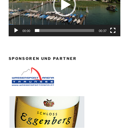
00:00
00:37
SPONSOREN UND PARTNER