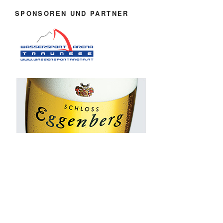
SPONSOREN UND PARTNER