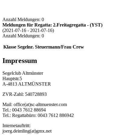
Anzahl Meldungen: 0
Meldungen für Regatta: 2.Freitagregatta - (YST)
(2021-07-16 - 2021-07-16)
Anzahl Meldungen: 0
Klasse
Segelnr.
Steuermann/Frau
Crew
Impressum
Segelclub Altmünster
Hauptstr.5
A-4813 ALTMÜNSTER
ZVR-Zahl: 540728893
Mail: office(at)sc-altmuenster.com
Tel.: 0043 7612 88694
Tel.: Regattabüro: 0043 7612 886942
Internetauftritt:
joerg.deimling(at)gmx.net