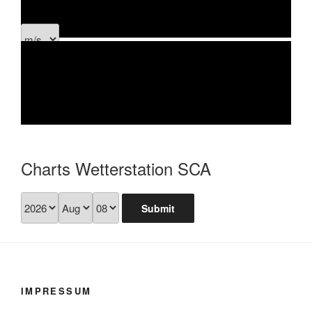
Charts Wetterstation SCA
Submit
IMPRESSUM