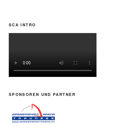
SCA INTRO
SPONSOREN UND PARTNER