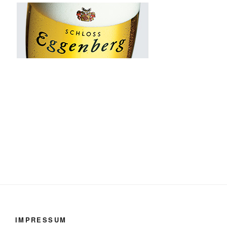
IMPRESSUM