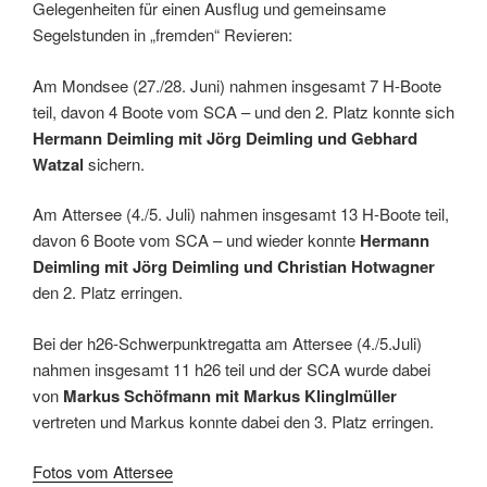
Gelegenheiten für einen Ausflug und gemeinsame
Segelstunden in „fremden“ Revieren:
Am Mondsee (27./28. Juni) nahmen insgesamt 7 H-Boote
teil, davon 4 Boote vom SCA – und den 2. Platz konnte sich
Hermann Deimling mit Jörg Deimling und Gebhard
Watzal
sichern.
Am Attersee (4./5. Juli) nahmen insgesamt 13 H-Boote teil,
davon 6 Boote vom SCA – und wieder konnte
Hermann
Deimling mit Jörg Deimling und Christian Hotwagner
den 2. Platz erringen.
Bei der h26-Schwerpunktregatta am Attersee (4./5.Juli)
nahmen insgesamt 11 h26 teil und der SCA wurde dabei
von
Markus Schöfmann mit Markus Klinglmüller
vertreten und Markus konnte dabei den 3. Platz erringen.
Fotos vom Attersee