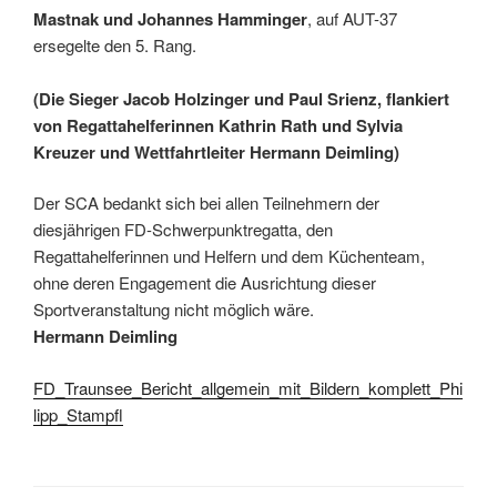
Mastnak und Johannes Hamminger
, auf AUT-37
ersegelte den 5. Rang.
(Die Sieger Jacob Holzinger und Paul Srienz, flankiert
von Regattahelferinnen Kathrin Rath und Sylvia
Kreuzer und Wettfahrtleiter Hermann Deimling)
Der SCA bedankt sich bei allen Teilnehmern der
diesjährigen FD-Schwerpunktregatta, den
Regattahelferinnen und Helfern und dem Küchenteam,
ohne deren Engagement die Ausrichtung dieser
Sportveranstaltung nicht möglich wäre.
Hermann Deimling
FD_Traunsee_Bericht_allgemein_mit_Bildern_komplett_Phi
lipp_Stampfl