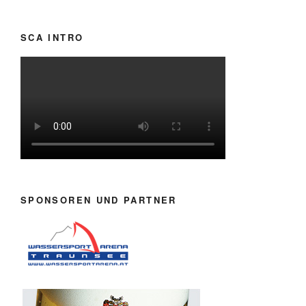
SCA INTRO
SPONSOREN UND PARTNER