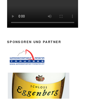
SPONSOREN UND PARTNER