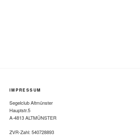
IMPRESSUM
Segelclub Altmünster
Hauptstr.5
A-4813 ALTMÜNSTER
ZVR-Zahl: 540728893