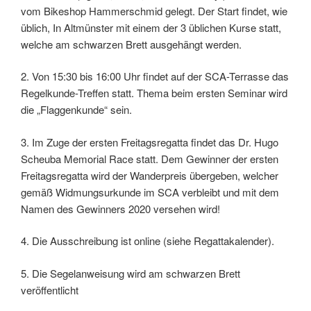
vom Bikeshop Hammerschmid gelegt. Der Start findet, wie
üblich, In Altmünster mit einem der 3 üblichen Kurse statt,
welche am schwarzen Brett ausgehängt werden.
2. Von 15:30 bis 16:00 Uhr findet auf der SCA-Terrasse das
Regelkunde-Treffen statt. Thema beim ersten Seminar wird
die „Flaggenkunde“ sein.
3. Im Zuge der ersten Freitagsregatta findet das Dr. Hugo
Scheuba Memorial Race statt. Dem Gewinner der ersten
Freitagsregatta wird der Wanderpreis übergeben, welcher
gemäß Widmungsurkunde im SCA verbleibt und mit dem
Namen des Gewinners 2020 versehen wird!
4. Die Ausschreibung ist online (siehe Regattakalender).
5. Die Segelanweisung wird am schwarzen Brett
veröffentlicht