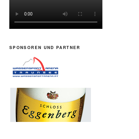
SPONSOREN UND PARTNER