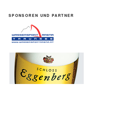
SPONSOREN UND PARTNER