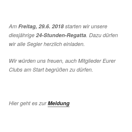
Am
Freitag, 29.6. 2018
starten wir unsere
diesjährige
24-Stunden-Regatta
. Dazu dürfen
wir alle Segler herzlich einladen.
Wir würden uns freuen, auch Mitglieder Eurer
Clubs am Start begrüßen zu dürfen.
Hier geht es zur
Meldung