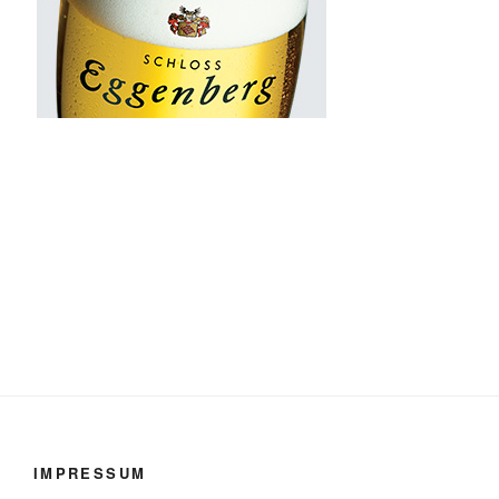
IMPRESSUM