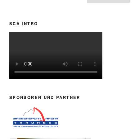
der
Beiträge
SCA INTRO
SPONSOREN UND PARTNER