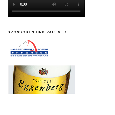
SPONSOREN UND PARTNER