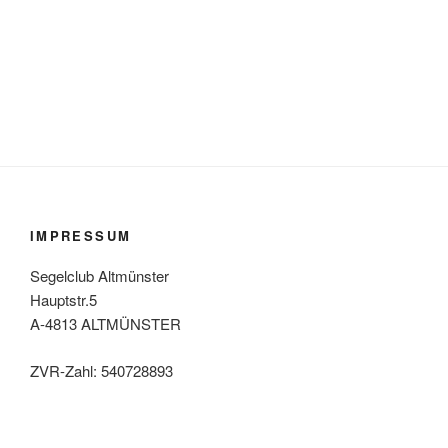
IMPRESSUM
Segelclub Altmünster
Hauptstr.5
A-4813 ALTMÜNSTER
ZVR-Zahl: 540728893