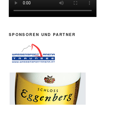
SPONSOREN UND PARTNER