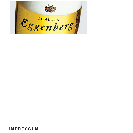
IMPRESSUM