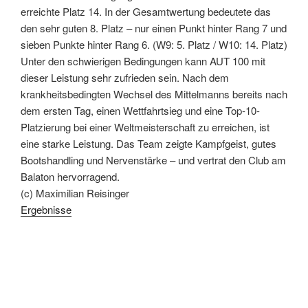
erreichte Platz 14. In der Gesamtwertung bedeutete das
den sehr guten 8. Platz – nur einen Punkt hinter Rang 7 und
sieben Punkte hinter Rang 6. (W9: 5. Platz / W10: 14. Platz)
Unter den schwierigen Bedingungen kann AUT 100 mit
dieser Leistung sehr zufrieden sein. Nach dem
krankheitsbedingten Wechsel des Mittelmanns bereits nach
dem ersten Tag, einen Wettfahrtsieg und eine Top-10-
Platzierung bei einer Weltmeisterschaft zu erreichen, ist
eine starke Leistung. Das Team zeigte Kampfgeist, gutes
Bootshandling und Nervenstärke – und vertrat den Club am
Balaton hervorragend.
(c) Maximilian Reisinger
Ergebnisse