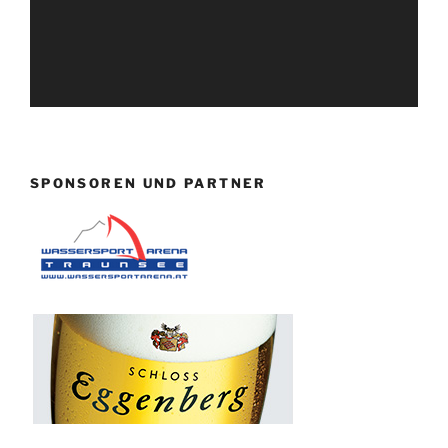
SPONSOREN UND PARTNER