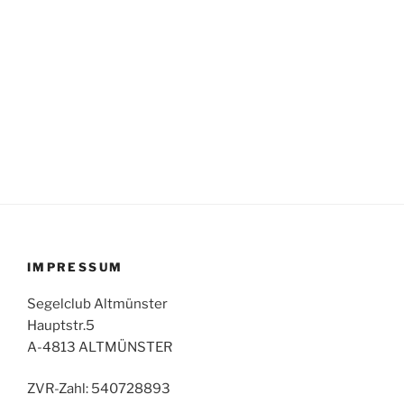
IMPRESSUM
Segelclub Altmünster
Hauptstr.5
A-4813 ALTMÜNSTER
ZVR-Zahl: 540728893